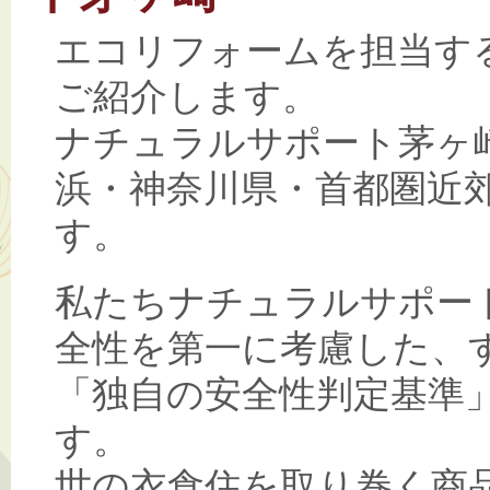
エコリフォームを担当す
ご紹介します。
ナチュラルサポート茅ヶ
浜・神奈川県・首都圏近
す。
私たちナチュラルサポー
全性を第一に考慮した、
「独自の安全性判定基準
す。
世の衣食住を取り巻く商