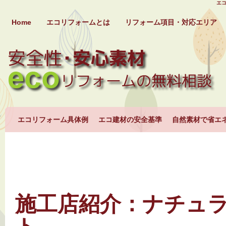
エコ
Home
エコリフォームとは
リフォーム項目・対応エリア
エコリフォーム具体例
エコ建材の安全基準
自然素材で省エ
施工店紹介：ナチュ