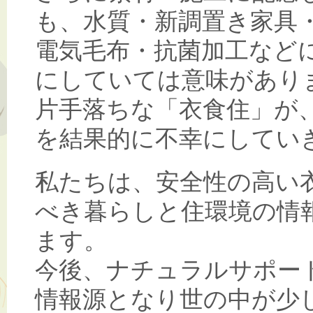
も、水質・新調置き家具
電気毛布・抗菌加工など
にしていては意味があり
片手落ちな「衣食住」が
を結果的に不幸にしてい
私たちは、安全性の高い
べき暮らしと住環境の情
ます。
今後、ナチュラルサポー
情報源となり世の中が少