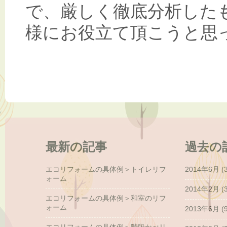
で、厳しく徹底分析した
様にお役立て頂こうと思
最新の記事
過去の
エコリフォームの具体例＞トイレリフ
2014年6月
(3
ォーム
2014年2月
(3
エコリフォームの具体例＞和室のリフ
ォーム
2013年6月
(9