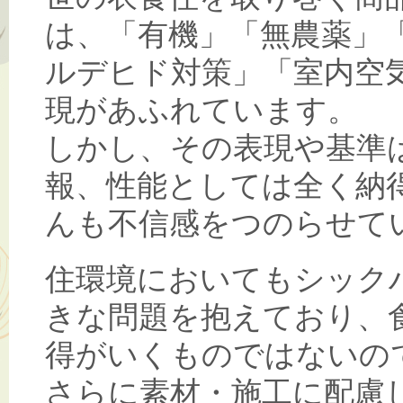
は、「有機」「無農薬」
ルデヒド対策」「室内空
現があふれています。
しかし、その表現や基準
報、性能としては全く納
んも不信感をつのらせて
住環境においてもシック
きな問題を抱えており、
得がいくものではないの
さらに素材・施工に配慮